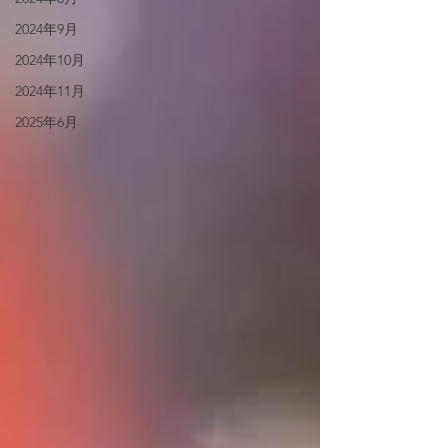
2024年9月
2024年10月
2024年11月
2025年6月