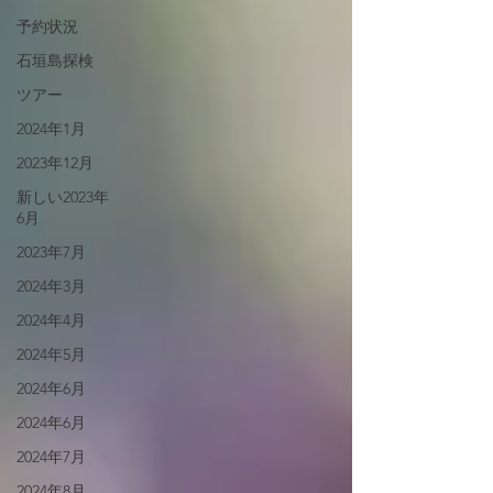
予約状況
石垣島探検
ツアー
2024年1月
2023年12月
新しい2023年
6月
2023年7月
2024年3月
2024年4月
2024年5月
2024年6月
2024年6月
2024年7月
2024年8月