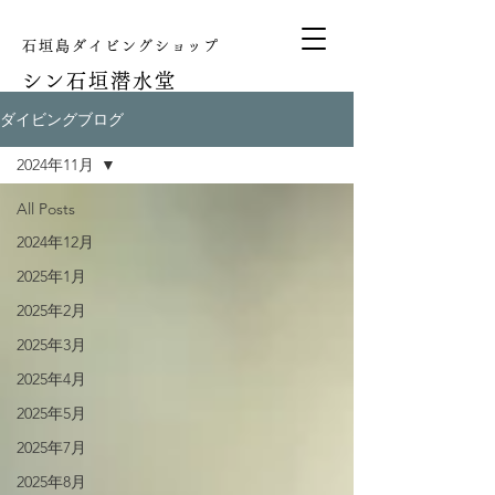
石垣島ダイビングショップ
シン
石垣潜水堂
ダイビングブログ
2024年11月
All Posts
2024年12月
2025年1月
2025年2月
2025年3月
2025年4月
2025年5月
2025年7月
2025年8月