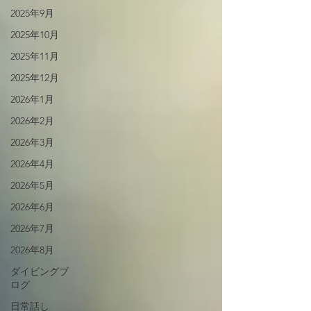
2025年9月
2025年10月
2025年11月
2025年12月
2026年1月
2026年2月
2026年3月
2026年4月
2026年5月
2026年6月
2026年7月
2026年8月
ダイビングブ
ログ
日常話し