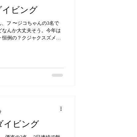
ダイビング
ん、フ 〜ジコちゃんの3名で
どなんか大丈夫そう。今年は
 恒例の？クジャクスズメダ
をした写真じゃないと物足り
！ クジャクスズメダイ（N村
分
ダイビング