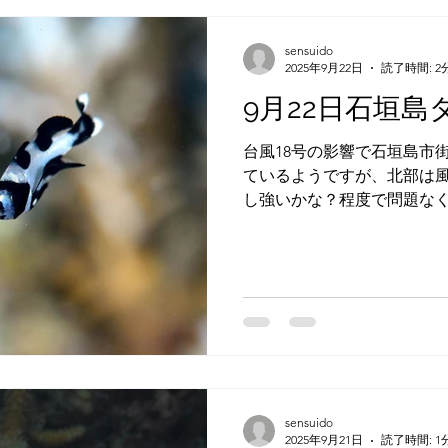
sensuido
2025年9月22日
読了時間: 2
9月22日石垣島
台風18号の影響で石垣島市
ているようですが、北部は
し強いかな？程度で問題な
かったよかった^^ 昨日見
得いく写真が撮れなかったそう
sensuido
2025年9月21日
読了時間: 1