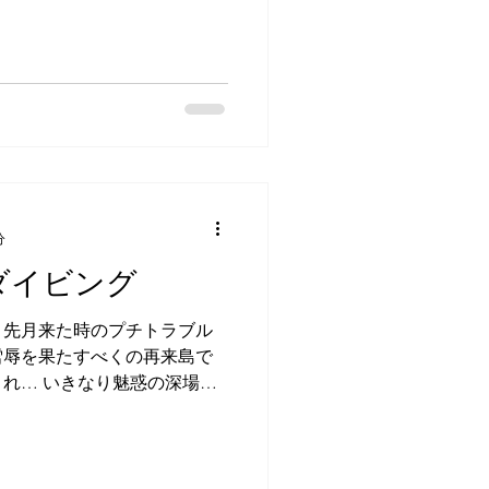
バンハゼ（撮影／しげるちゃ
ではダントツで撮りやすいの
分
ダイビング
。先月来た時のプチトラブル
雪辱を果たすべくの再来島で
れ… いきなり魅惑の深場か
イがお好きなの。 なので、ひ
かけっこです！...