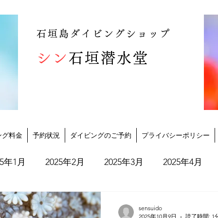
石垣島ダイビングショップ
シン
石垣潜水堂
ング料金
予約状況
ダイビングのご予約
プライバシーポリシー
25年1月
2025年2月
2025年3月
2025年4月
2025年10月
2025年11月
2025年12月
202
sensuido
2025年10月9日
読了時間: 1