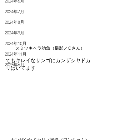
2024年6月
2024年7月
2024年8月
2024年9月
2024年10月
スミツキベラ幼魚（撮影／Oさん）
2024年11月
でもキレイなサンゴにカンザシヤドカ
2025年6月
リはいてます
カンザシヤドカリ（撮影／ワンちゃん）