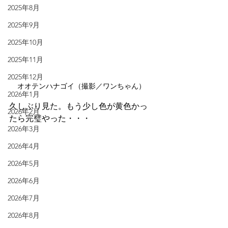
2025年8月
2025年9月
2025年10月
2025年11月
2025年12月
オオテンハナゴイ（撮影／ワンちゃん）
2026年1月
久しぶり見た。もう少し色が黄色かっ
2026年2月
たら完璧やった・・・
2026年3月
2026年4月
2026年5月
2026年6月
2026年7月
2026年8月