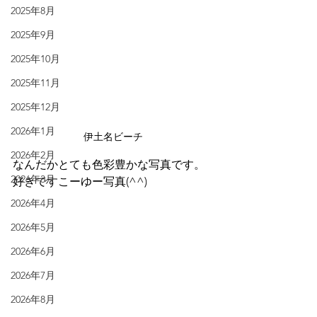
2025年8月
2025年9月
2025年10月
2025年11月
2025年12月
2026年1月
伊土名ビーチ
2026年2月
なんだかとても色彩豊かな写真です。
2026年3月
好きですこーゆー写真(^^)
2026年4月
2026年5月
2026年6月
2026年7月
2026年8月