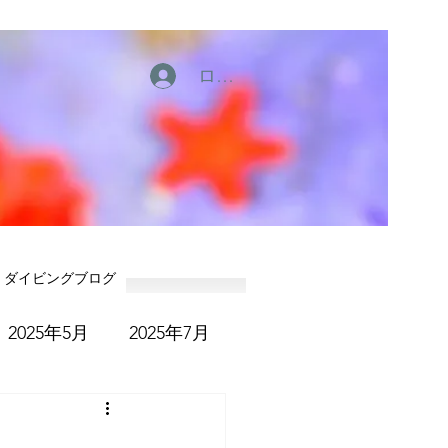
ログイン
ダイビングブログ
2025年5月
2025年7月
6年1月
2026年2月