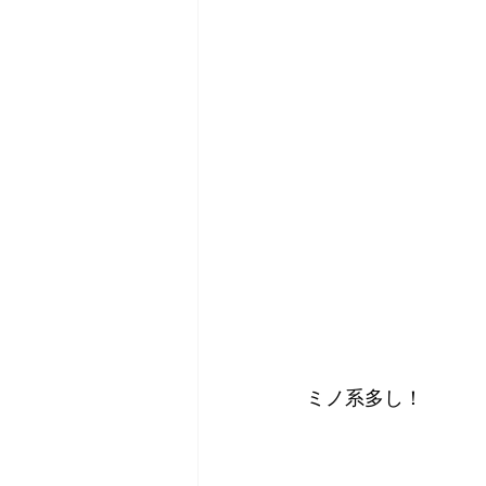
ミノ系多し！