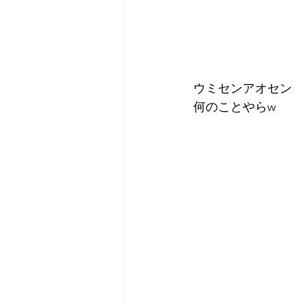
ウミセンアオセン
何のことやらw