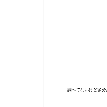
調べてないけど多分