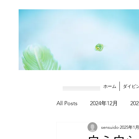
ホーム
ダイビ
All Posts
2024年12月
20
sensuido
2025年1
2025年8月
2025年9月