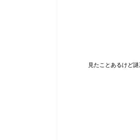
見たことあるけど謎