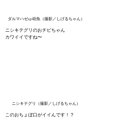
ダルマハゼsp幼魚（撮影／しげるちゃん）
ニシキテグリのおチビちゃん
カワイイですね〜
ニシキテグリ（撮影／しげるちゃん）
このおちょぼ口がイイんです！？