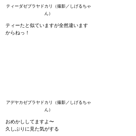
ティーダゼブラヤドカリ（撮影／しげるちゃ
ん）
ティーたと似ていますが全然違います
からねっ！
アデヤカゼブラヤドカリ（撮影／しげるちゃ
ん）
おめかししてますよ〜
久しぶりに見た気がする