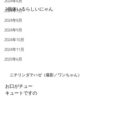
2024年6月
3個体いるらしいにゃん
2024年7月
2024年8月
2024年9月
2024年10月
2024年11月
2025年6月
ニチリンダテハゼ（撮影／ワンちゃん）
お口がチュー
キュートですの