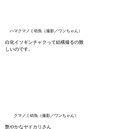
ハマクマノミ幼魚（撮影／ワンちゃん）
白化イソギンチャクって結構撮るの難
しいのです。
クマノミ幼魚（撮影／ワンちゃん）
艶やかなヤドカリさん