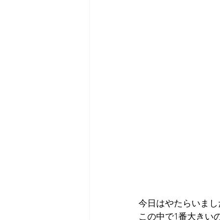
今日はやたらいまし
この中で1番大きい