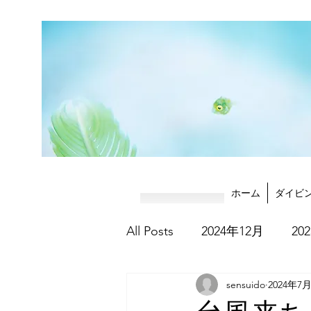
ホーム
ダイビ
All Posts
2024年12月
20
sensuido
2024年7
2025年8月
2025年9月