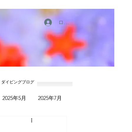
ログイン
ダイビングブログ
2025年5月
2025年7月
6年1月
2026年2月