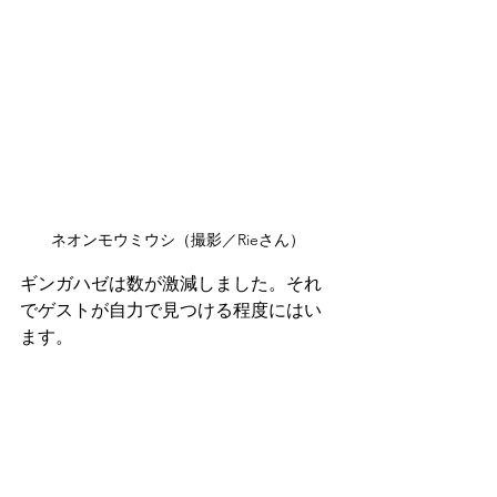
ネオンモウミウシ（撮影／Rieさん）
ギンガハゼは数が激減しました。それ
でゲストが自力で見つける程度にはい
ます。