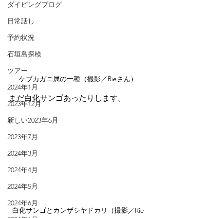
ダイビングブログ
日常話し
予約状況
石垣島探検
ツアー
ケブカガニ属の一種（撮影／Rieさん）
2024年1月
まだ白化サンゴあったりします。
2023年12月
新しい2023年6月
2023年7月
2024年3月
2024年4月
2024年5月
2024年6月
白化サンゴとカンザシヤドカリ（撮影／Rie