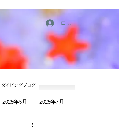
ログイン
ダイビングブログ
2025年5月
2025年7月
6年1月
2026年2月