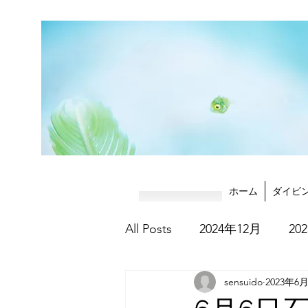
ホーム
ダイビ
All Posts
2024年12月
20
sensuido
2023年6
2025年8月
2025年9月