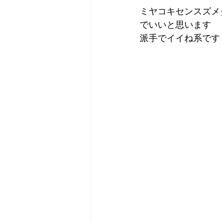
ミヤコキセンスズメ
でいいと思います
派手でイイね系です