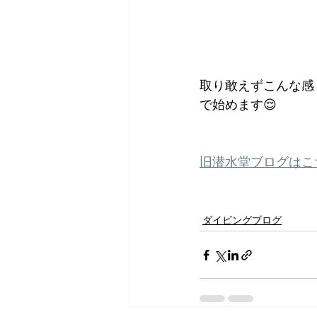
取り敢えずこんな感
で始めます😌
旧潜水堂ブログはこ
ダイビングブログ