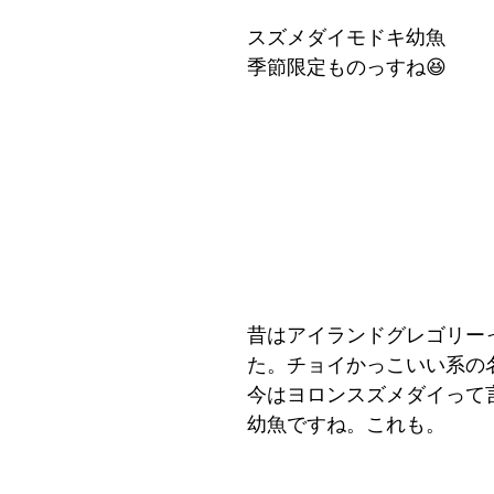
スズメダイモドキ幼魚
季節限定ものっすね😆
昔はアイランドグレゴリー
た。チョイかっこいい系の
今はヨロンスズメダイって
幼魚ですね。これも。