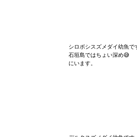
シロボシスズメダイ幼魚で
石垣島ではちょい深め😅
にいます。