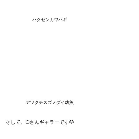
ハクセンカワハギ
アツクチスズメダイ幼魚
そして、Oさんギャラーです🐶