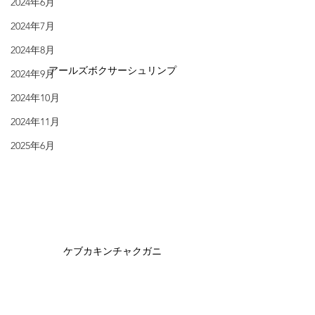
2024年6月
2024年7月
2024年8月
アールズボクサーシュリンプ
2024年9月
2024年10月
2024年11月
2025年6月
ケブカキンチャクガニ