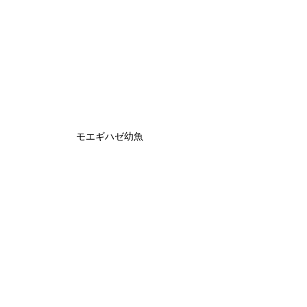
モエギハゼ幼魚