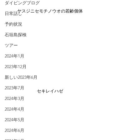
ダイビングブログ
ヤスジニセモチノウオの若齢個体
日常話し
予約状況
石垣島探検
ツアー
2024年1月
2023年12月
新しい2023年6月
2023年7月
セキレイハゼ
2024年3月
2024年4月
2024年5月
2024年6月