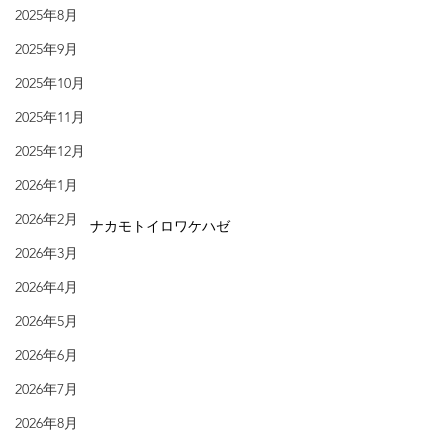
2025年8月
2025年9月
2025年10月
2025年11月
2025年12月
2026年1月
2026年2月
ナカモトイロワケハゼ
2026年3月
2026年4月
2026年5月
2026年6月
2026年7月
2026年8月