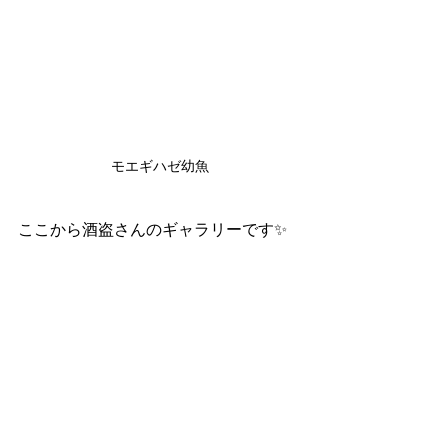
モエギハゼ幼魚
ここから酒盗さんのギャラリーです✨