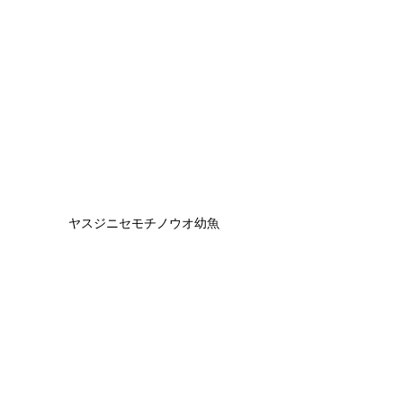
ヤスジニセモチノウオ幼魚