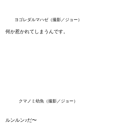
ヨゴレダルマハゼ（撮影／ジョー）
何か惹かれてしまうんです。
クマノミ幼魚（撮影／ジョー）
ルンルン♪だ〜