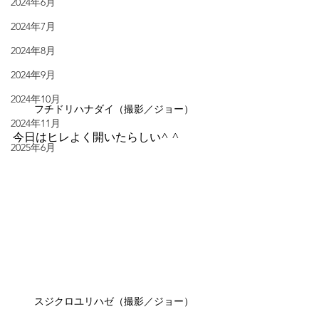
2024年6月
2024年7月
2024年8月
2024年9月
2024年10月
フチドリハナダイ（撮影／ジョー）
2024年11月
今日はヒレよく開いたらしい^ ^
2025年6月
スジクロユリハゼ（撮影／ジョー）