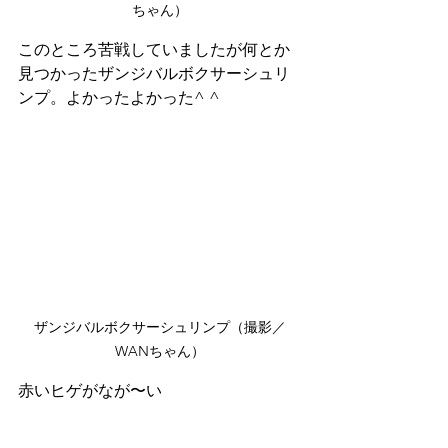
ちゃん）
このところ苦戦していましたが何とか
見つかったザンジバルボクサーシュリ
ンプ。よかったよかった^ ^
ザンジバルボクサーシュリンプ（撮影／
WANちゃん）
赤いヒゲがなが〜い