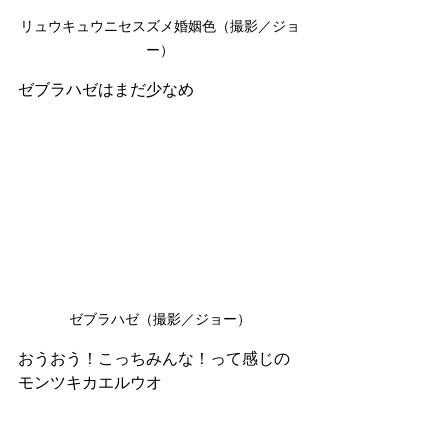
リュウキュウニセスズメ婚姻色（撮影／ジョ
ー）
ゼブラハゼはまだ少なめ
ゼブラハゼ（撮影／ジョー）
おうおう！こっちみんな！って感じの
モンツキカエルウオ