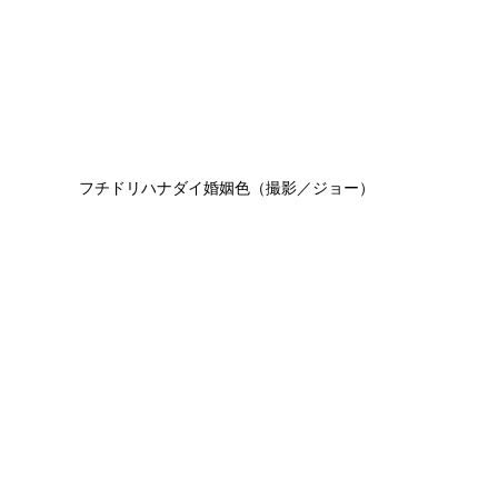
フチドリハナダイ婚姻色（撮影／ジョー）