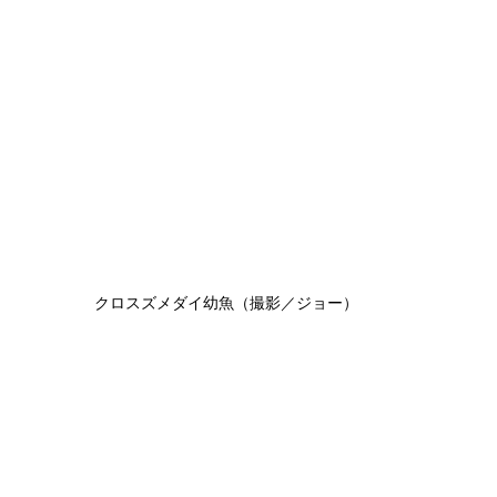
クロスズメダイ幼魚（撮影／ジョー）