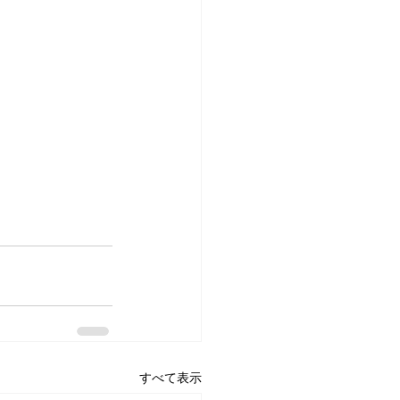
すべて表示