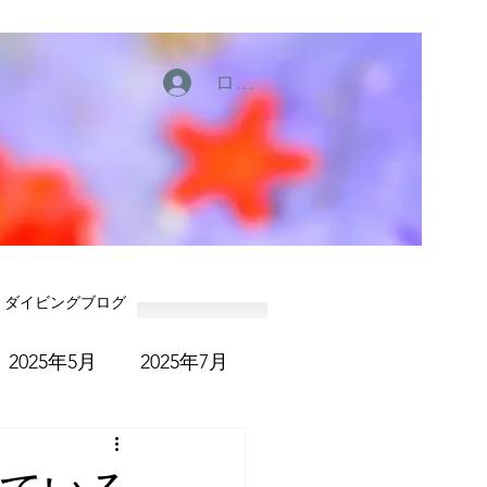
ログイン
ダイビングブログ
2025年5月
2025年7月
6年1月
2026年2月