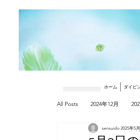
ホーム
ダイビ
All Posts
2024年12月
20
sensuido
2025年5
2025年8月
2025年9月