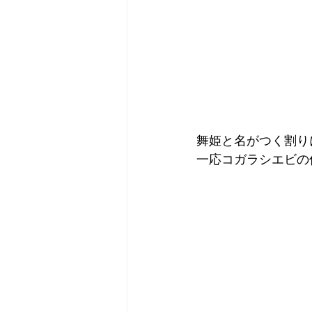
舞姫と名がつく割り
一応コガラシエビの