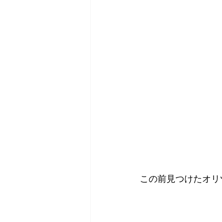
この前見つけたオリ