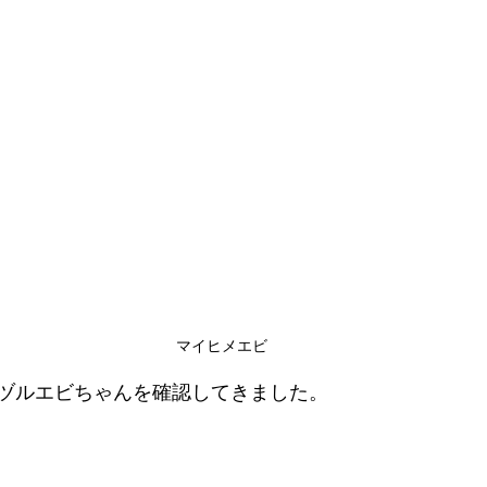
マイヒメエビ
ヅルエビちゃんを確認してきました。