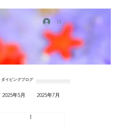
ログイン
ダイビングブログ
2025年5月
2025年7月
6年1月
2026年2月