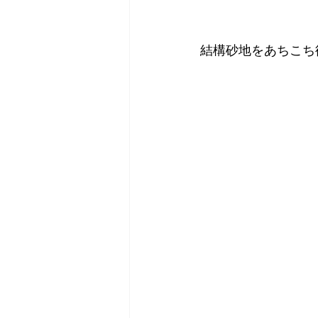
結構砂地をあちこち