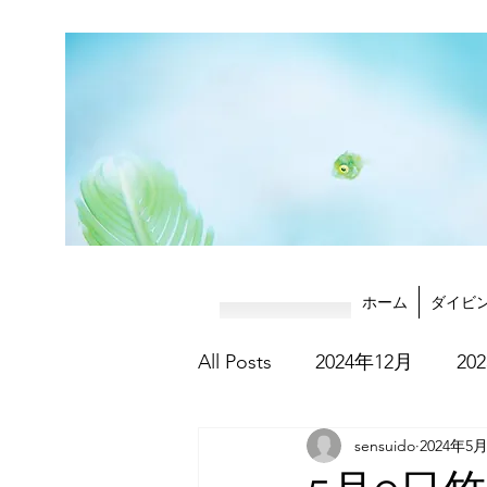
ホーム
ダイビ
All Posts
2024年12月
20
sensuido
2024年5
2025年8月
2025年9月