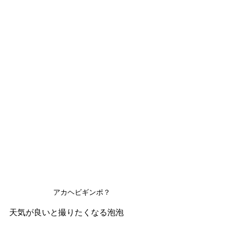
アカヘビギンポ？
天気が良いと撮りたくなる泡泡