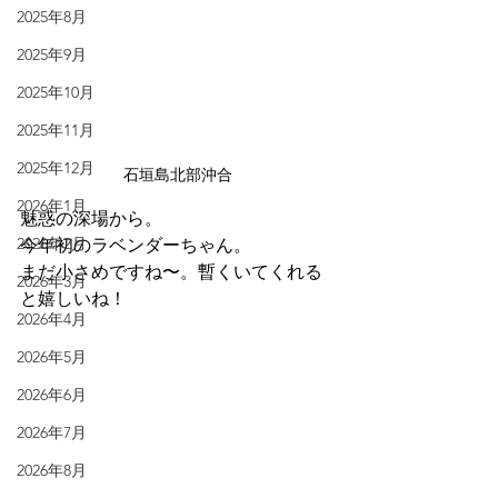
2025年8月
2025年9月
2025年10月
2025年11月
2025年12月
石垣島北部沖合
2026年1月
魅惑の深場から。
2026年2月
今年初のラベンダーちゃん。
まだ小さめですね〜。暫くいてくれる
2026年3月
と嬉しいね！
2026年4月
2026年5月
2026年6月
2026年7月
2026年8月