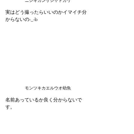
ニシキカンザシヤドカリ
実はどう撮ったらいいのかイマイチ分
からないの-_-b
モンツキカエルウオ幼魚
名前あっているか良く分からないで
す。