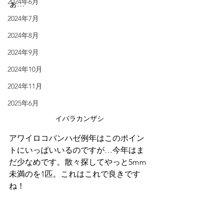
2024年6月
ぁ…
2024年7月
2024年8月
2024年9月
2024年10月
2024年11月
2025年6月
イバラカンザシ
アワイロコバンハゼ例年はこのポイン
トにいっぱいいるのですが…今年はま
だ少なめです。散々探してやっと5mm
未満のを1匹。これはこれで良きです
ね！