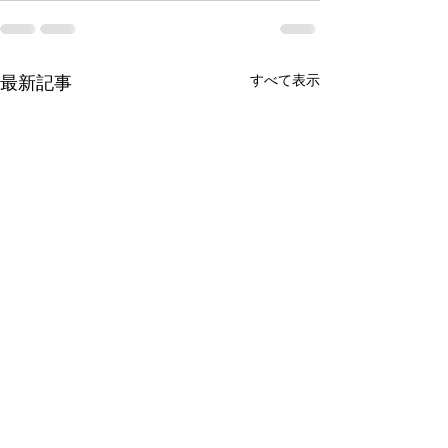
すべて表示
最新記事