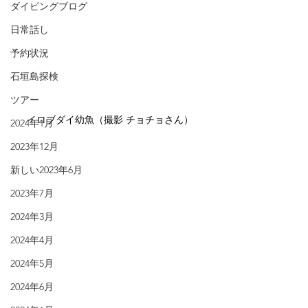
ダイビングブログ
日常話し
予約状況
石垣島探検
ツアー
イロブダイ幼魚（撮影 チョチョさん）
2024年1月
2023年12月
新しい2023年6月
2023年7月
2024年3月
2024年4月
2024年5月
2024年6月