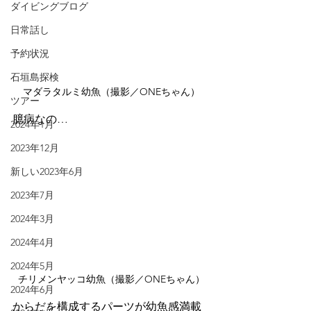
ダイビングブログ
日常話し
予約状況
石垣島探検
マダラタルミ幼魚（撮影／ONEちゃん）
ツアー
臆病なの…
2024年1月
2023年12月
新しい2023年6月
2023年7月
2024年3月
2024年4月
2024年5月
チリメンヤッコ幼魚（撮影／ONEちゃん）
2024年6月
からだを構成するパーツが幼魚感満載