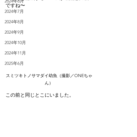
2024年6月
ですね〜
2024年7月
2024年8月
2024年9月
2024年10月
2024年11月
2025年6月
スミツキトノサマダイ幼魚（撮影／ONEちゃ
ん）
この前と同じとこにいました。