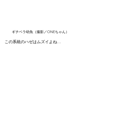
ギチベラ幼魚（撮影／ONEちゃん）
この系統のハゼはムズイよね…