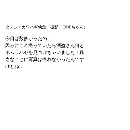
タテジマカワハギ幼魚（撮影／ONEちゃん）
今日は数多かったの。
因みにこれ撮っていたら酒盗さん何と
ホムラハゼを見つけちゃいました！残
念なことに写真は撮れなかったんです
けどね…