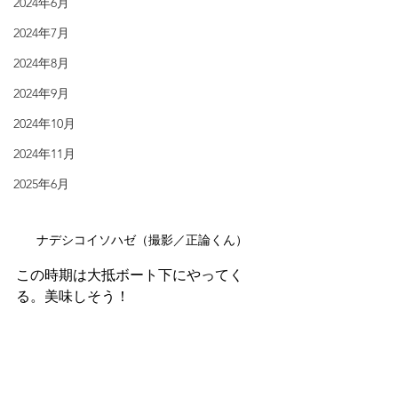
2024年6月
2024年7月
2024年8月
2024年9月
2024年10月
2024年11月
2025年6月
ナデシコイソハゼ（撮影／正論くん）
この時期は大抵ボート下にやってく
る。美味しそう！