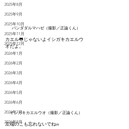
2025年8月
2025年9月
2025年10月
パンダダルマハゼ（撮影／正論くん）
2025年11月
カエル🐸じゃないよイシガキカエルウ
2025年12月
オだよ。
2026年1月
2026年2月
2026年3月
2026年4月
2026年5月
2026年6月
2026年7月
イシガキカエルウオ（撮影／正論くん）
2026年8月
左端のこも忘れないでねw