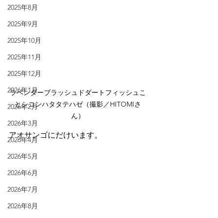
2025年8月
2025年9月
2025年10月
2025年11月
2025年12月
2026年1月
ラベンダーブラッシュドダートフィッシュこ
とシコンハタタテハゼ（撮影／HITOMIさ
2026年2月
ん）
2026年3月
アオサンゴにだけいます。
2026年4月
2026年5月
2026年6月
2026年7月
2026年8月