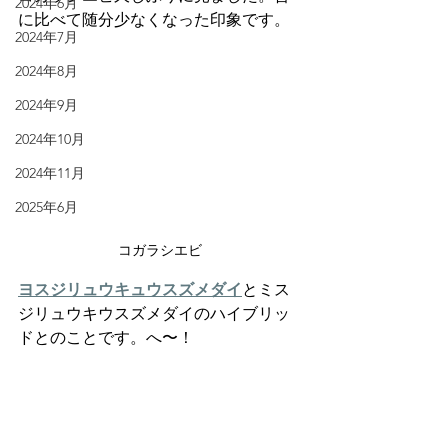
2024年6月
に比べて随分少なくなった印象です。
2024年7月
2024年8月
2024年9月
2024年10月
2024年11月
2025年6月
コガラシエビ
ヨスジリュウキュウスズメダイ
とミス
ジリュウキウスズメダイのハイブリッ
ドとのことです。へ〜！