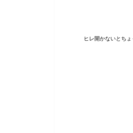
ヒレ開かないとちょ