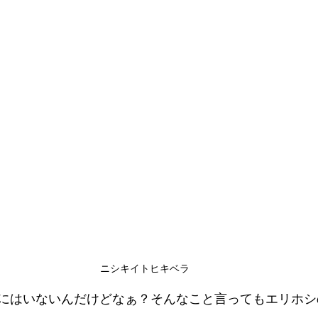
ニシキイトヒキベラ
にはいないんだけどなぁ？そんなこと言ってもエリホシ