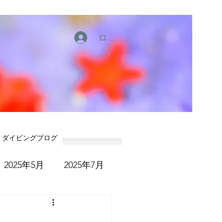
ログイン
ダイビングブログ
2025年5月
2025年7月
6年1月
2026年2月