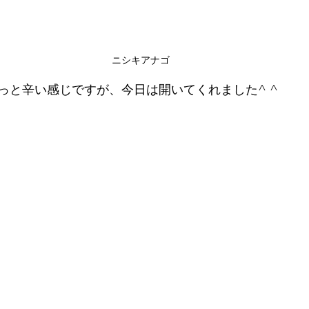
ニシキアナゴ
っと辛い感じですが、今日は開いてくれました^ ^