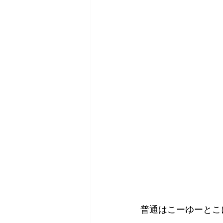
普通はこーゆーとこ