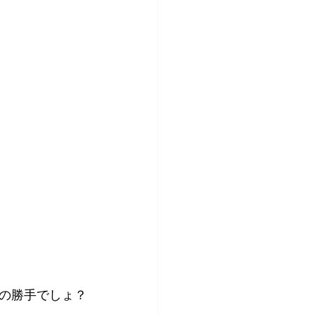
の勝手でしょ？