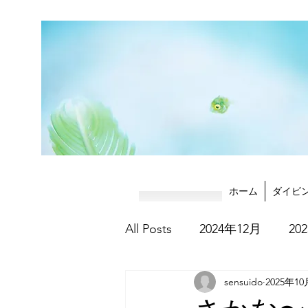
ホーム
ダイビ
All Posts
2024年12月
20
sensuido
2025年1
2025年8月
2025年9月