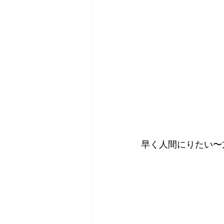
早く人間にりたい〜