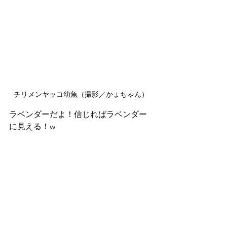
チリメンヤッコ幼魚（撮影／かょちゃん）
ラベンダーだよ！信じればラベンダー
に見える！w