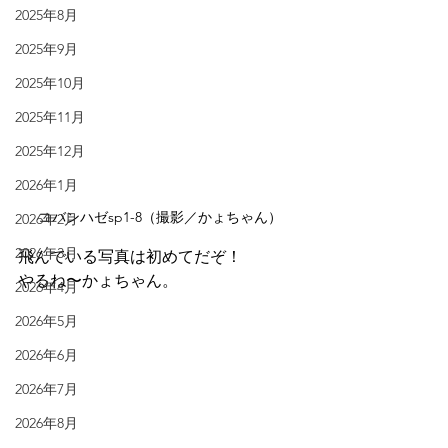
2025年8月
2025年9月
2025年10月
2025年11月
2025年12月
2026年1月
コバンハゼsp1-8（撮影／かょちゃん）
2026年2月
2026年3月
飛んでいる写真は初めてだぞ！
やるね〜かょちゃん。
2026年4月
2026年5月
2026年6月
2026年7月
2026年8月