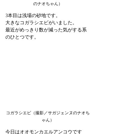
のナオちゃん）
3本目は浅場の砂地です。
大きなコガラシエビがいました。
最近がめっきり数が減った気がする系
のひとつです。
コガラシエビ（撮影／サガジェンヌのナオち
ゃん）
今日はオオモンカエルアンコウです