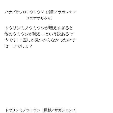
ハナビラウロコウミウシ（撮影／サガジェン
ヌのナオちゃん）
トウリンミノウミウシが増えすぎると
他のウミウシが減る…という説あるそ
うです。1匹しか見つからなかったので
セーフでしょ？
トウリンミノウミウシ（撮影／サガジェンヌ