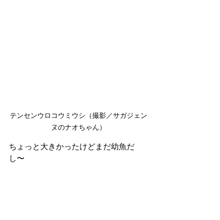
テンセンウロコウミウシ（撮影／サガジェン
ヌのナオちゃん）
ちょっと大きかったけどまだ幼魚だ
し〜