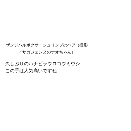
ザンジバルボクサーシュリンプのペア（撮影
／サガジェンヌのナオちゃん）
久しぶりのハナビラウロコウミウシ
この手は人気高いですね！