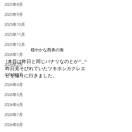
2025年8月
2025年9月
2025年10月
2025年11月
2025年12月
穏やかな西表の海
2026年1月
1本目は昨日と同じパナリなのとか^_^
2026年2月
昨日見そびれていたツキホシカクレエ
2026年3月
ビを撮りに行きました。
2026年4月
2026年5月
2026年6月
2026年7月
2026年8月