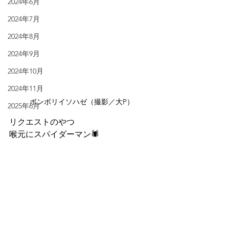
2024年6月
2024年7月
2024年8月
2024年9月
2024年10月
2024年11月
ボンボリイソハゼ（撮影／大P）
2025年6月
リクエストのやつ
喉元にスパイダーマン🕷️