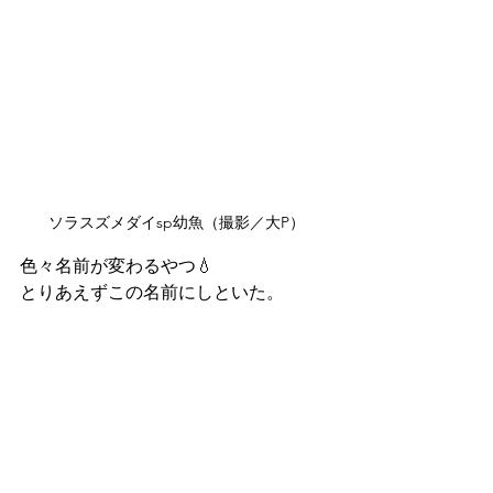
ソラスズメダイsp幼魚（撮影／大P）
色々名前が変わるやつ💧
とりあえずこの名前にしといた。