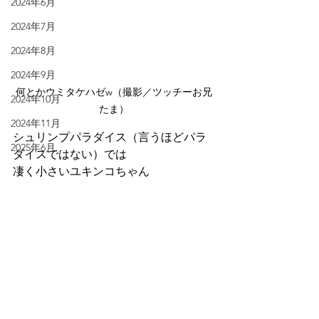
2024年6月
2024年7月
2024年8月
2024年9月
何とかウミタケハゼw（撮影／ツッチーお兄
2024年10月
たま）
2024年11月
シュリンプパラダイス（言うほどパラ
2025年6月
ダイスではない）では
凄く小さいユキンコちゃん