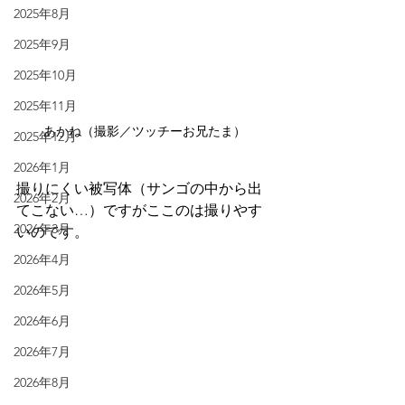
2025年8月
2025年9月
2025年10月
2025年11月
あかね（撮影／ツッチーお兄たま）
2025年12月
2026年1月
撮りにくい被写体（サンゴの中から出
2026年2月
てこない…）ですがここのは撮りやす
2026年3月
いのです。
2026年4月
2026年5月
2026年6月
2026年7月
2026年8月