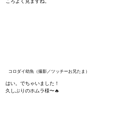
ころよく見ますね。
コロダイ幼魚（撮影／ツッチーお兄たま）
はい。でちゃいました！
久しぶりのホムラ様〜🔥