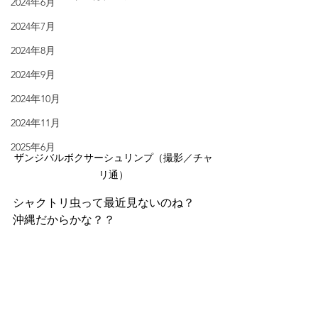
2024年6月
2024年7月
2024年8月
2024年9月
2024年10月
2024年11月
2025年6月
ザンジバルボクサーシュリンプ（撮影／チャ
リ通）
シャクトリ虫って最近見ないのね？
沖縄だからかな？？