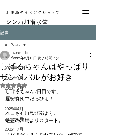
石垣島ダイビングショップ
シン
石垣潜水堂
記事
All Posts
sensuido
All Posts
2025年8月15日
読了時間: 1分
しげるちゃんはやっぱり
2024年12月
ザンジバルがお好き
2025年1月
5つ星のうちNaNと評価されています。
2025年2月
しげるちゃん2日目です。
2025年3月
夏ど真ん中だっぴよ！
2025年4月
本日も石垣島北部より。
2025年5月
魅惑の深場よりスタート。　　　　　
2025年7月
まだまだ大きくなれていない雌です