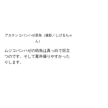
アカテンコバンハゼ若魚（撮影／しげるちゃ
ん）
ムジコバンハゼの幼魚は真っ白で目立
つのです。そして案外撮りやすかった
りします。