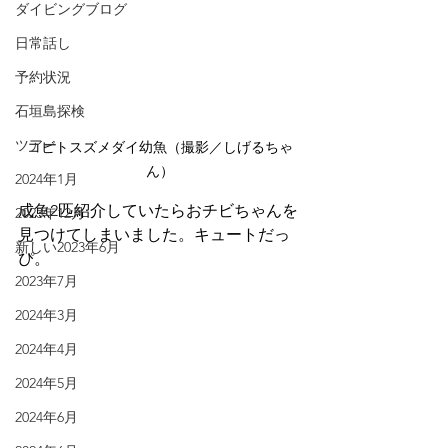
ダイビングブログ
日常話し
予約状況
石垣島探検
ツアー
コビトスズメダイ幼魚（撮影／しげるちゃ
ん）
2024年1月
成魚2匹紹介していたらおチビちゃんを
2023年12月
見つけてしまいました。キュートだっ
新しい2023年6月
ぴ。
2023年7月
2024年3月
2024年4月
2024年5月
2024年6月